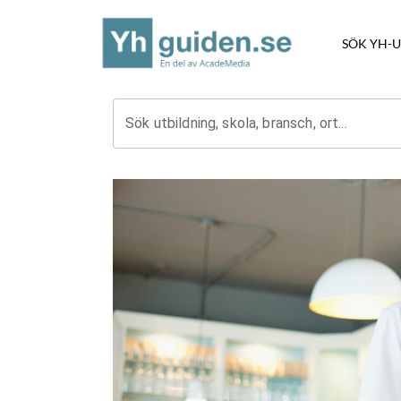
SÖK YH-
Sök utbildning, skola, bransch, ort...